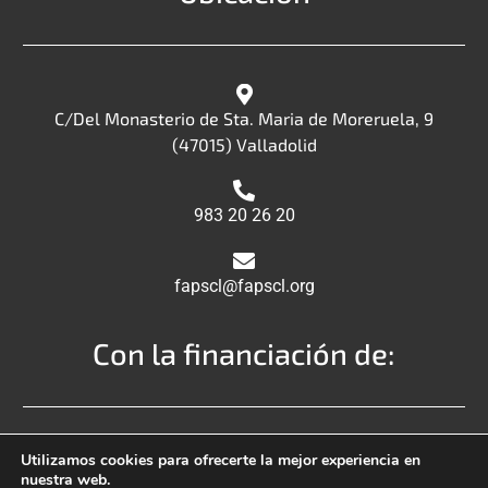
C/Del Monasterio de Sta. Maria de Moreruela, 9
(47015) Valladolid
983 20 26 20
fapscl@fapscl.org
Con la financiación de:
Utilizamos cookies para ofrecerte la mejor experiencia en
nuestra web.