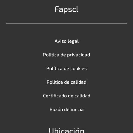
Fapscl
Aviso legal
Política de privacidad
Política de cookies
Política de calidad
Certificado de calidad
Buzón denuncia
Ubicación