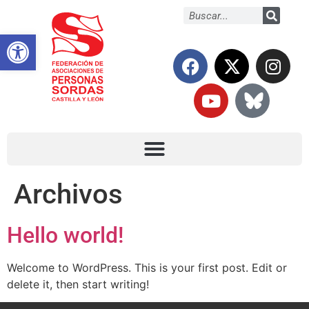
Abrir barra de herramientas
Archivos
Hello world!
Welcome to WordPress. This is your first post. Edit or
delete it, then start writing!